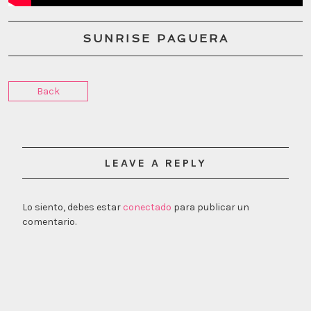
SUNRISE PAGUERA
Back
LEAVE A REPLY
Lo siento, debes estar
conectado
para publicar un
comentario.