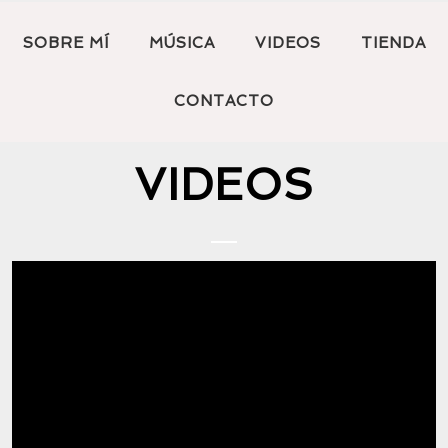
SOBRE MÍ
MÚSICA
VIDEOS
TIENDA
CONTACTO
VIDEOS