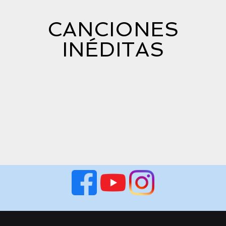
CANCIONES
INÉDITAS