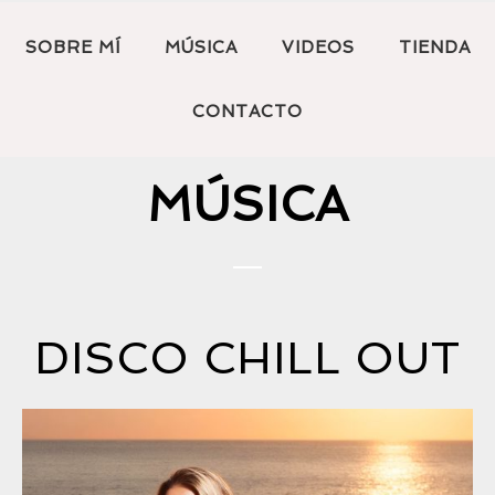
SOBRE MÍ
MÚSICA
VIDEOS
TIENDA
CONTACTO
MÚSICA
DISCO CHILL OUT