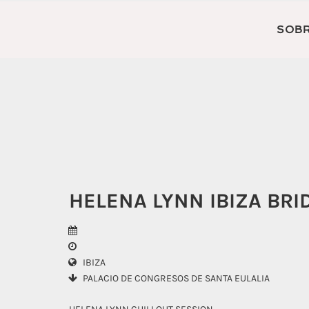
SOBR
HELENA LYNN IBIZA BR
IBIZA
PALACIO DE CONGRESOS DE SANTA EULALIA