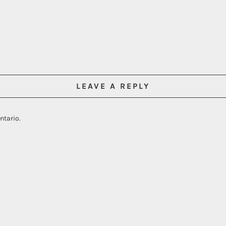
LEAVE A REPLY
ntario.