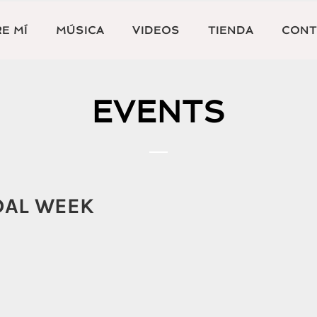
E MÍ
MÚSICA
VIDEOS
TIENDA
CONT
EVENTS
IDAL WEEK